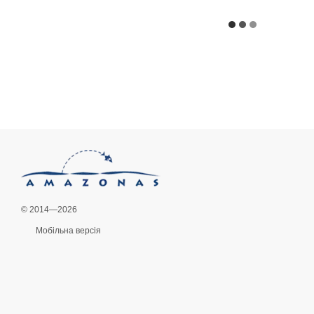
© 2014—2026
Мобільна версія