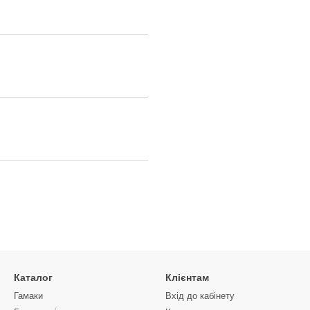
Каталог
Клієнтам
Гамаки
Вхід до кабінету