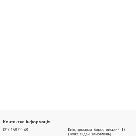
Контактна інформація
097-158-99-48
Київ, проспект Берестейський, 18
(Точка видачі замовлень)