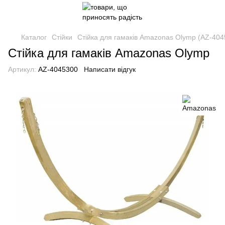
Каталог
Стійки
Стійка для гамаків Amazonas Olymp (AZ-404
Стійка для гамаків Amazonas Olymp
Артикул:
AZ-4045300
Написати відгук