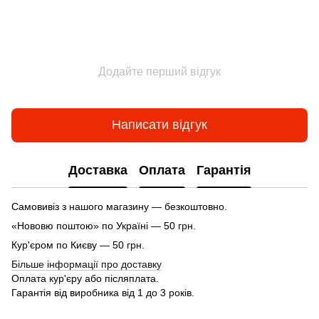
Додайте перший відгук
Написати відгук
Доставка
Оплата
Гарантія
Самовивіз з нашого магазину — безкоштовно.
«Нововю поштою» по Україні — 50 грн.
Кур'єром по Києву — 50 грн.
Більше інформації про доставку
Оплата кур'єру або післяплата.
Гарантія від виробника від 1 до 3 років.