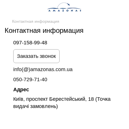
Контактная информация
Контактная информация
097-158-99-48
Заказать звонок
info(@)amazonas.com.ua
050-729-71-40
Адрес
Київ, проспект Берестейський, 18 (Точка
видачі замовлень)