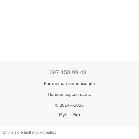
097-158-99-48
Контактная информация
Полная версия сайта
© 2014—2026
Рус
Укр
Online store built with Horoshop