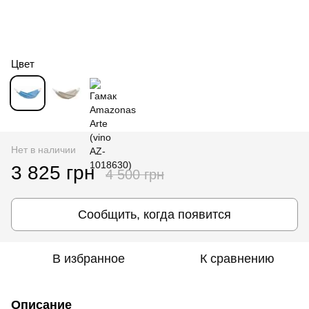
Цвет
Нет в наличии
3 825 грн
4 500 грн
Сообщить, когда появится
В избранное
К сравнению
Описание