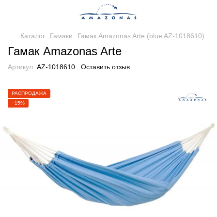
Каталог
Гамаки
Гамак Amazonas Arte (blue AZ-1018610)
Гамак Amazonas Arte
Артикул:
AZ-1018610
Оставить отзыв
РАСПРОДАЖА
−15%