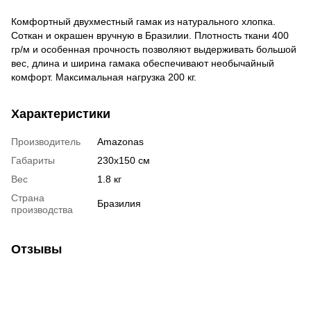
Комфортный двухместный гамак из натурального хлопка.
Соткан и окрашен вручную в Бразилии. Плотность ткани 400
гр/м и особенная прочность позволяют выдерживать большой
вес, длина и ширина гамака обеспечивают необычайный
комфорт. Максимальная нагрузка 200 кг.
Характеристики
Производитель
Amazonas
Габариты
230х150 см
Вес
1.8 кг
Страна
Бразилия
производства
Отзывы