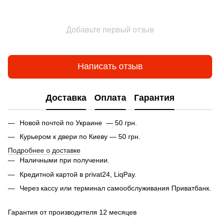
Добавьте первый отзыв
Написать отзыв
Доставка
Оплата
Гарантия
Новой почтой по Украине — 50 грн.
Курьером к двери по Киеву — 50 грн.
Подробнее о доставке
Наличными при получении.
Кредитной картой в privat24, LiqPay.
Через кассу или терминал самообслуживания Приватбанк.
Гарантия от производителя 12 месяцев